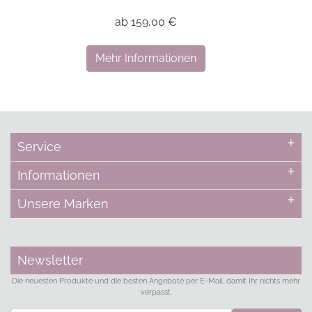
ab 159,00 €
Mehr Informationen
Service
Informationen
Unsere Marken
Newsletter
Die neuesten Produkte und die besten Angebote per E-Mail, damit Ihr nichts mehr
verpasst.