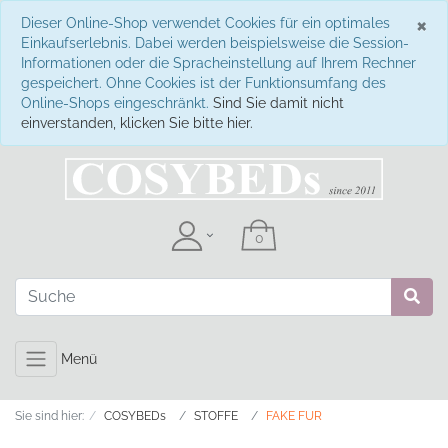
S
×
Dieser Online-Shop verwendet Cookies für ein optimales
Einkaufserlebnis. Dabei werden beispielsweise die Session-
Informationen oder die Spracheinstellung auf Ihrem Rechner
gespeichert. Ohne Cookies ist der Funktionsumfang des
Online-Shops eingeschränkt.
Sind Sie damit nicht
einverstanden, klicken Sie bitte hier.
Menü
Sie sind hier:
COSYBEDs
STOFFE
FAKE FUR