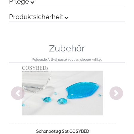
Pflege
Produktsicherheit
Zubehör
Folgende Artikel passen gut zu diesem Artikel.
Previous
Next
Schonbezug Set COSYBED