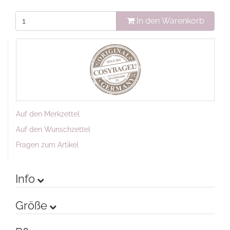
In den Warenkorb
Auf den Merkzettel
Auf den Wunschzettel
Fragen zum Artikel
Info
Größe