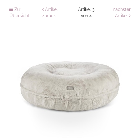
Zur
Artikel
Artikel 3
nächster
Übersicht
zurück
von 4
Artikel