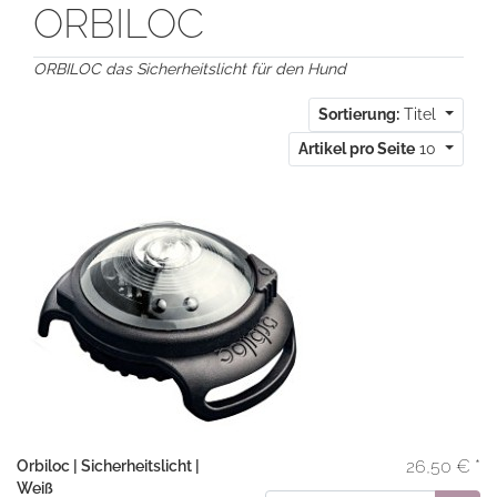
ORBILOC
ORBILOC das Sicherheitslicht für den Hund
Sortierung:
Titel
Artikel pro Seite
10
26,50 € *
Orbiloc | Sicherheitslicht |
Weiß