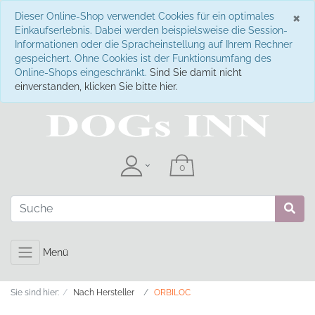
S
×
Dieser Online-Shop verwendet Cookies für ein optimales
Einkaufserlebnis. Dabei werden beispielsweise die Session-
Informationen oder die Spracheinstellung auf Ihrem Rechner
gespeichert. Ohne Cookies ist der Funktionsumfang des
Online-Shops eingeschränkt.
Sind Sie damit nicht
einverstanden, klicken Sie bitte hier.
Menü
Sie sind hier:
Nach Hersteller
ORBILOC