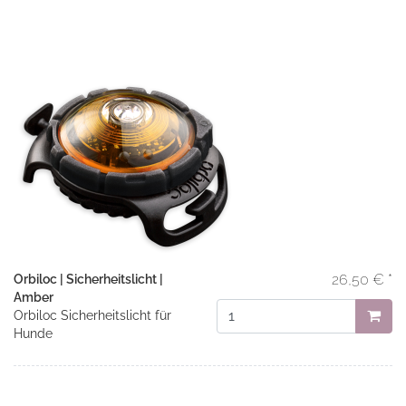
26,50 € *
Orbiloc | Sicherheitslicht |
Amber
Orbiloc Sicherheitslicht für
Hunde