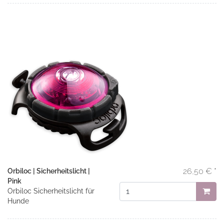
26,50 € *
Orbiloc | Sicherheitslicht |
Pink
Orbiloc Sicherheitslicht für
Hunde