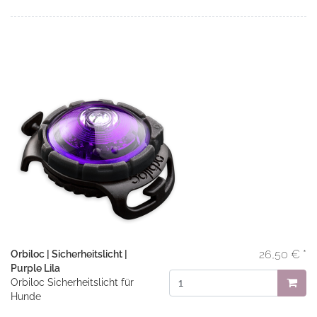
26,50 € *
Orbiloc | Sicherheitslicht |
Purple Lila
Orbiloc Sicherheitslicht für
Hunde