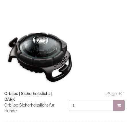
26,50 € *
Orbiloc | Sicherheitslicht |
DARK
Orbiloc Sicherheitslicht für
Hunde