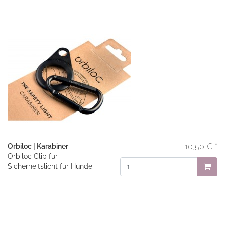
10,50 € *
Orbiloc | Karabiner
Orbiloc Clip für
Sicherheitslicht für Hunde