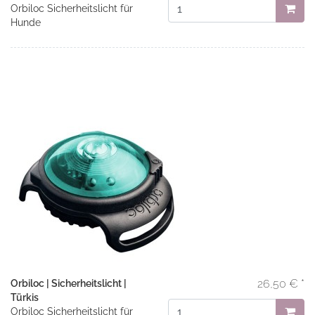
Orbiloc Sicherheitslicht für
Hunde
26,50 € *
Orbiloc | Sicherheitslicht |
Türkis
Orbiloc Sicherheitslicht für