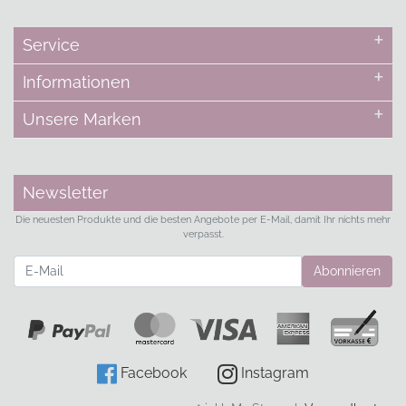
Service
Informationen
Unsere Marken
Newsletter
Die neuesten Produkte und die besten Angebote per E-Mail, damit Ihr nichts mehr
verpasst.
Newsletter
Abonnieren
Facebook
Instagram