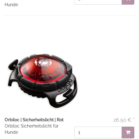
Hunde
26,50 € *
Orbiloc | Sicherheitslicht | Rot
Orbiloc Sicherheitslicht für
Hunde