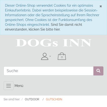
S
×
Dieser Online-Shop verwendet Cookies für ein optimales
Einkaufserlebnis. Dabei werden beispielsweise die Session-
Informationen oder die Spracheinstellung auf Ihrem Rechner
gespeichert. Ohne Cookies ist der Funktionsumfang des
Online-Shops eingeschränkt.
Sind Sie damit nicht
einverstanden, klicken Sie bitte hier.
Menü
Sie sind hier:
OUTDOOR
GUTSCHEIN