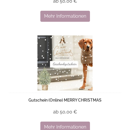
ab 50,00 €
Mehr Informationen
Gutschein (Online) MERRY CHRISTMAS
ab 50,00 €
Mehr Informationen