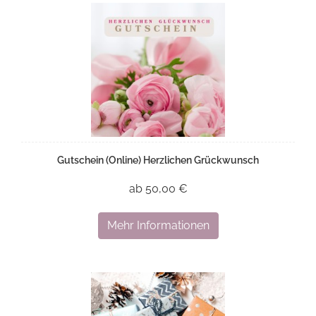
Gutschein (Online) Herzlichen Grückwunsch
ab 50,00 €
Mehr Informationen