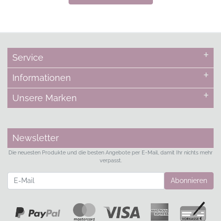
Service
Informationen
Unsere Marken
Newsletter
Die neuesten Produkte und die besten Angebote per E-Mail, damit Ihr nichts mehr
verpasst.
Newsletter
Abonnieren