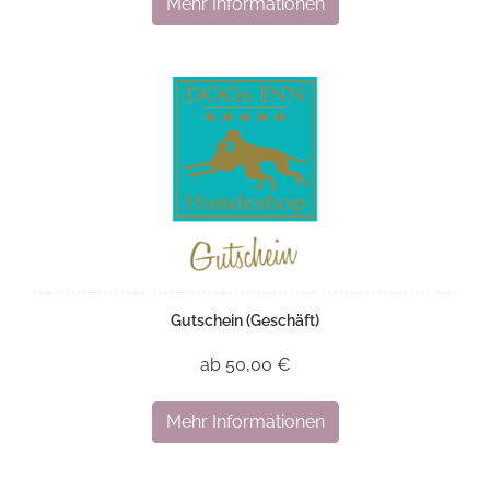
Mehr Informationen
Gutschein (Geschäft)
ab 50,00 €
Mehr Informationen