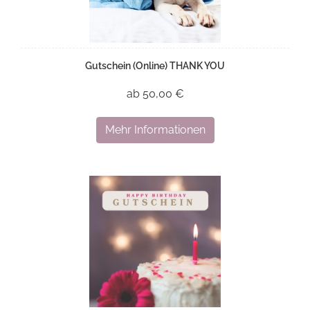
Gutschein (Online) THANK YOU
ab 50,00 €
Mehr Informationen