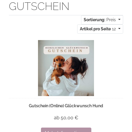
GUTSCHEIN
Sortierung:
Preis
Artikel pro Seite
12
Gutschein (Online) Glückwunsch Hund
ab 50,00 €