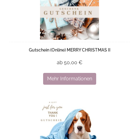
Gutschein (Online) MERRY CHRISTMAS II
ab 50,00 €
Mehr Informationen