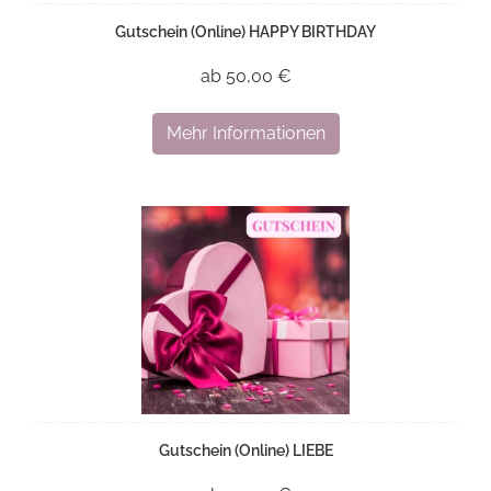
Gutschein (Online) HAPPY BIRTHDAY
ab 50,00 €
Mehr Informationen
Gutschein (Online) LIEBE