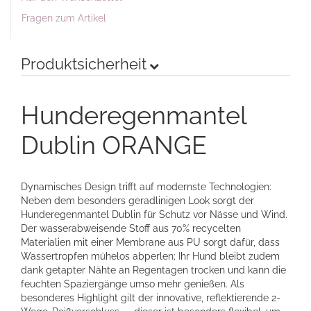
Fragen zum Artikel
Produktsicherheit
Hunderegenmantel
Dublin ORANGE
Dynamisches Design trifft auf modernste Technologien:
Neben dem besonders geradlinigen Look sorgt der
Hunderegenmantel Dublin für Schutz vor Nässe und Wind.
Der wasserabweisende Stoff aus 70% recycelten
Materialien mit einer Membrane aus PU sorgt dafür, dass
Wassertropfen mühelos abperlen; Ihr Hund bleibt zudem
dank getapter Nähte an Regentagen trocken und kann die
feuchten Spaziergänge umso mehr genießen. Als
besonderes Highlight gilt der innovative, reflektierende 2-