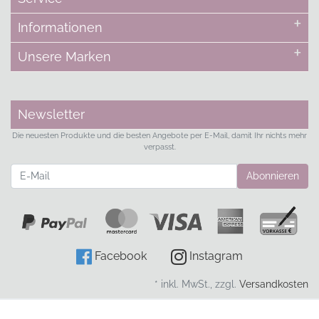
Informationen
Unsere Marken
Newsletter
Die neuesten Produkte und die besten Angebote per E-Mail, damit Ihr nichts mehr
verpasst.
Newsletter
Abonnieren
Facebook
Instagram
* inkl. MwSt., zzgl.
Versandkosten