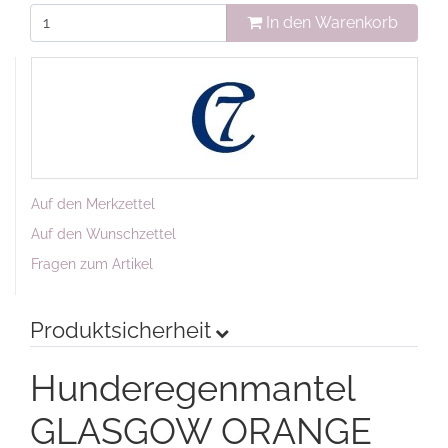
In den Warenkorb
Auf den Merkzettel
Auf den Wunschzettel
Fragen zum Artikel
Produktsicherheit
Hunderegenmantel
GLASGOW ORANGE