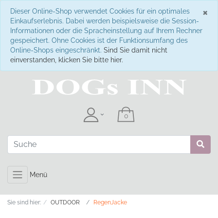
S
×
Dieser Online-Shop verwendet Cookies für ein optimales
Einkaufserlebnis. Dabei werden beispielsweise die Session-
Informationen oder die Spracheinstellung auf Ihrem Rechner
gespeichert. Ohne Cookies ist der Funktionsumfang des
Online-Shops eingeschränkt.
Sind Sie damit nicht
einverstanden, klicken Sie bitte hier.
Menü
Sie sind hier:
OUTDOOR
RegenJacke