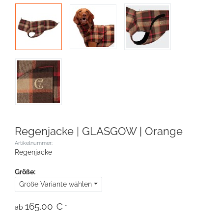
Regenjacke | GLASGOW | Orange
Artikelnummer:
Regenjacke
Größe:
Größe Variante wählen
165,00 €
ab
*