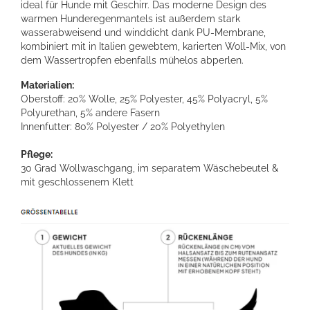
ideal für Hunde mit Geschirr. Das moderne Design des
warmen Hunderegenmantels ist außerdem stark
wasserabweisend und winddicht dank PU-Membrane,
kombiniert mit in Italien gewebtem, karierten Woll-Mix, von
dem Wassertropfen ebenfalls mühelos abperlen.
Materialien:
Oberstoff: 20% Wolle, 25% Polyester, 45% Polyacryl, 5%
Polyurethan, 5% andere Fasern
Innenfutter: 80% Polyester / 20% Polyethylen
Pflege:
30 Grad Wollwaschgang, im separatem Wäschebeutel &
mit geschlossenem Klett