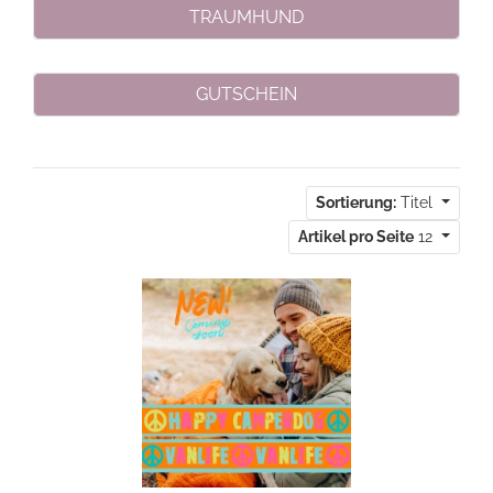
TRAUMHUND
GUTSCHEIN
Sortierung:
Titel
Artikel pro Seite
12