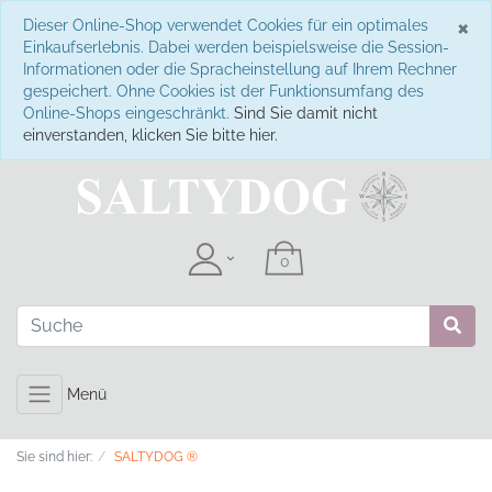
S
×
Dieser Online-Shop verwendet Cookies für ein optimales
Einkaufserlebnis. Dabei werden beispielsweise die Session-
Informationen oder die Spracheinstellung auf Ihrem Rechner
gespeichert. Ohne Cookies ist der Funktionsumfang des
Online-Shops eingeschränkt.
Sind Sie damit nicht
einverstanden, klicken Sie bitte hier.
Menü
Sie sind hier:
SALTYDOG ®