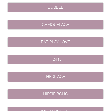
BUBBLE
CAMOUFLAGE
EAT PLAY LOVE
Floral
HERITAGE
HIPPIE BOHO