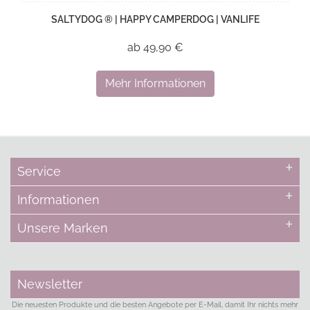
SALTYDOG ® | HAPPY CAMPERDOG | VANLIFE
ab 49,90 €
Mehr Informationen
Service
Informationen
Unsere Marken
Newsletter
Die neuesten Produkte und die besten Angebote per E-Mail, damit Ihr nichts mehr