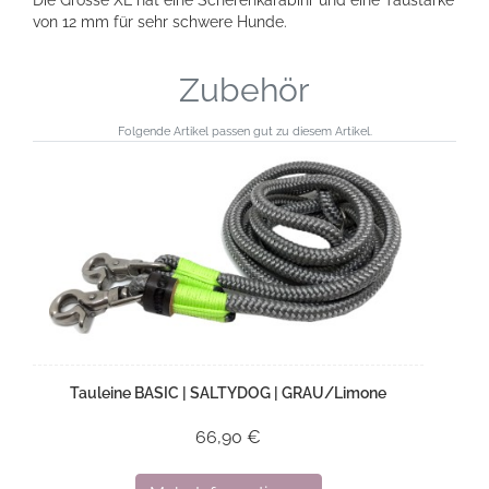
von 12 mm für sehr schwere Hunde.
Zubehör
Folgende Artikel passen gut zu diesem Artikel.
Tauleine BASIC | SALTYDOG | GRAU/Limone
66,90 €