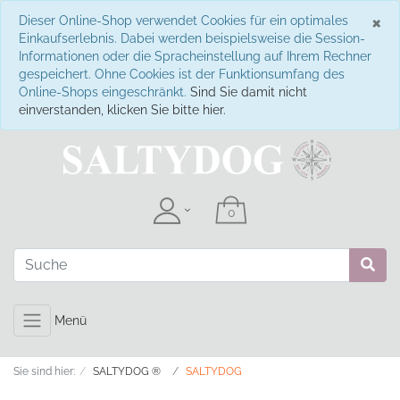
S
×
Dieser Online-Shop verwendet Cookies für ein optimales
Einkaufserlebnis. Dabei werden beispielsweise die Session-
Informationen oder die Spracheinstellung auf Ihrem Rechner
gespeichert. Ohne Cookies ist der Funktionsumfang des
Online-Shops eingeschränkt.
Sind Sie damit nicht
einverstanden, klicken Sie bitte hier.
Menü
Sie sind hier:
SALTYDOG ®
SALTYDOG