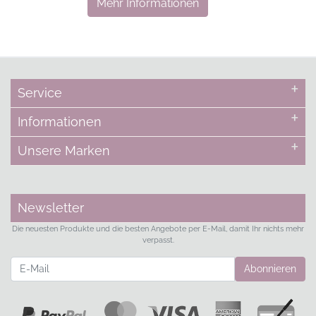
Mehr Informationen
Service
Informationen
Unsere Marken
Newsletter
Die neuesten Produkte und die besten Angebote per E-Mail, damit Ihr nichts mehr
verpasst.
Newsletter
Abonnieren