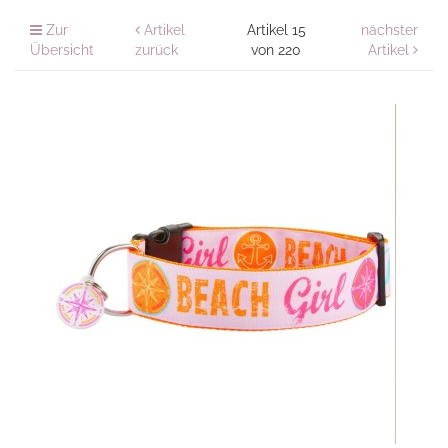
Zur
Artikel
Artikel 15
nächster
Übersicht
zurück
von 220
Artikel