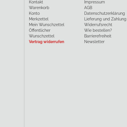
Kontakt
Impressum
Warenkorb
AGB
Konto
Datenschutzerklärung
Merkzettel
Lieferung und Zahlung
Mein Wunschzettel
Widerrufsrecht
Öffentlicher
Wie bestellen?
Wunschzettel
Barrierefreiheit
Vertrag widerrufen
Newsletter