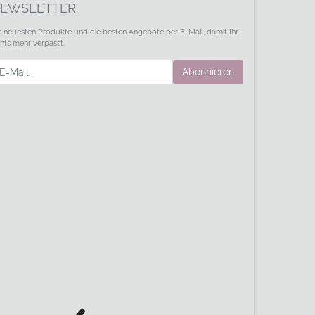
EWSLETTER
e neuesten Produkte und die besten Angebote per E-Mail, damit Ihr
chts mehr verpasst.
wsletter
Abonnieren