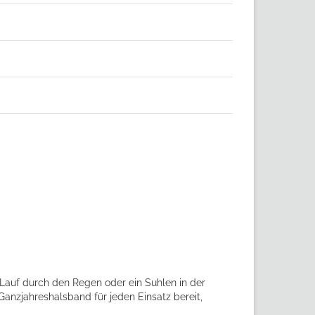
 Lauf durch den Regen oder ein Suhlen in der
ahreshalsband für jeden Einsatz bereit,