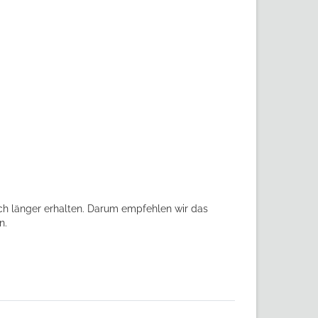
ch länger erhalten. Darum empfehlen wir das
n.