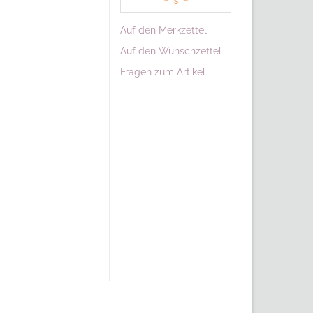
Auf den Merkzettel
Auf den Wunschzettel
Fragen zum Artikel