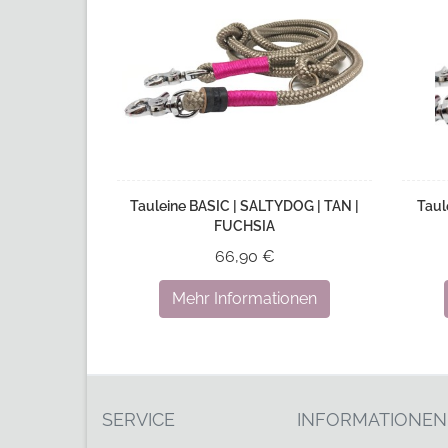
Tauleine BASIC | SALTYDOG | TAN |
Taul
FUCHSIA
66,90 €
Mehr Informationen
SERVICE
INFORMATIONEN