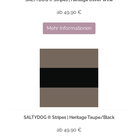
ab 49,90 €
Mehr Informationen
SALTYDOG ® Stripes | Heritage Taupe/Black
ab 49,90 €