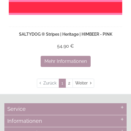
SALTYDOG ® Stripes | Heritage | HIMBEER - PINK
54,90 €
Mehr Informationen
Weiter
Zurück
1
2
Weiter
Service
Informationen