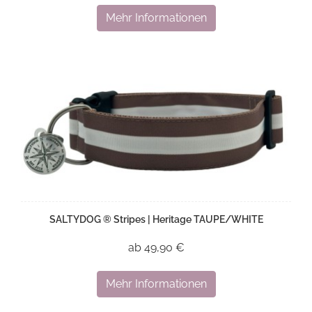
Mehr Informationen
SALTYDOG ® Stripes | Heritage TAUPE/WHITE
ab 49,90 €
Mehr Informationen