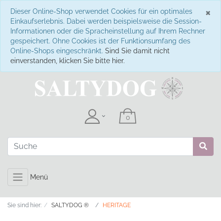
S
×
Dieser Online-Shop verwendet Cookies für ein optimales
Einkaufserlebnis. Dabei werden beispielsweise die Session-
Informationen oder die Spracheinstellung auf Ihrem Rechner
gespeichert. Ohne Cookies ist der Funktionsumfang des
Online-Shops eingeschränkt.
Sind Sie damit nicht
einverstanden, klicken Sie bitte hier.
Menü
Sie sind hier:
SALTYDOG ®
HERITAGE