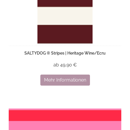
SALTYDOG ® Stripes | Heritage Wine/Ecru
ab 49,90 €
Mehr Informationen