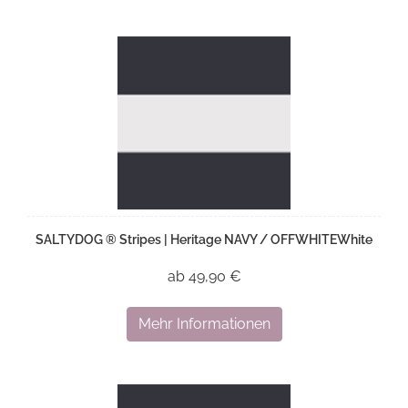
SALTYDOG ® Stripes | Heritage NAVY / OFFWHITEWhite
ab 49,90 €
Mehr Informationen