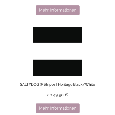
Mehr Informationen
SALTYDOG ® Stripes | Heritage Black/White
ab 49,90 €
Mehr Informationen