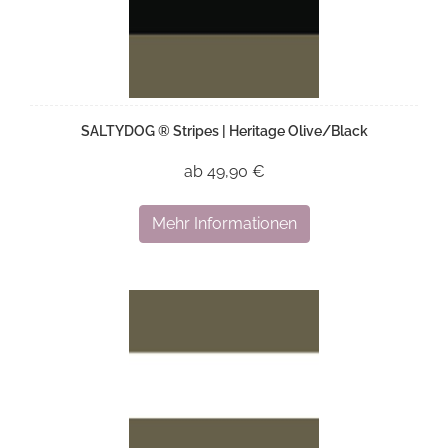
SALTYDOG ® Stripes | Heritage Olive/Black
ab 49,90 €
Mehr Informationen