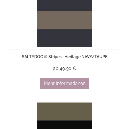
SALTYDOG ® Stripes | Heritage NAVY/TAUPE
ab 49,90 €
Mehr Informationen