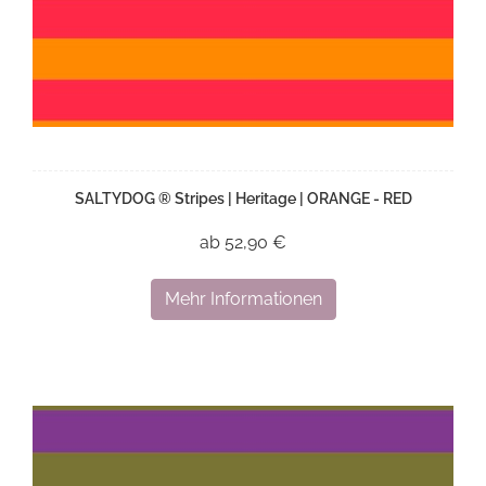
SALTYDOG ® Stripes | Heritage | ORANGE - RED
ab 52,90 €
Mehr Informationen