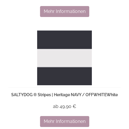
Mehr Informationen
SALTYDOG ® Stripes | Heritage NAVY / OFFWHITEWhite
ab 49,90 €
Mehr Informationen