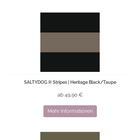
SALTYDOG ® Stripes | Heritage Black/Taupe
ab 49,90 €
Mehr Informationen