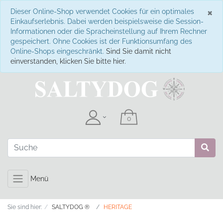
S
×
Dieser Online-Shop verwendet Cookies für ein optimales
Einkaufserlebnis. Dabei werden beispielsweise die Session-
Informationen oder die Spracheinstellung auf Ihrem Rechner
gespeichert. Ohne Cookies ist der Funktionsumfang des
Online-Shops eingeschränkt.
Sind Sie damit nicht
einverstanden, klicken Sie bitte hier.
Menü
Sie sind hier:
SALTYDOG ®
HERITAGE