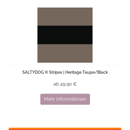
SALTYDOG ® Stripes | Heritage Taupe/Black
ab 49,90 €
Mehr Informationen