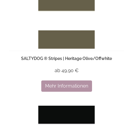
SALTYDOG ® Stripes | Heritage Olive/Offwhite
ab 49,90 €
Mehr Informationen