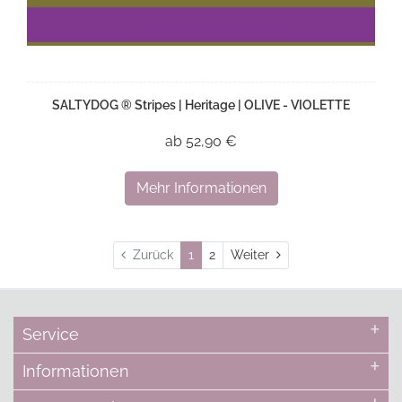
SALTYDOG ® Stripes | Heritage | OLIVE - VIOLETTE
ab 52,90 €
Mehr Informationen
Weiter
Zurück
1
2
Weiter
Service
Informationen