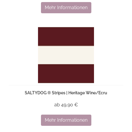
Mehr Informationen
SALTYDOG ® Stripes | Heritage Wine/Ecru
ab 49,90 €
Mehr Informationen