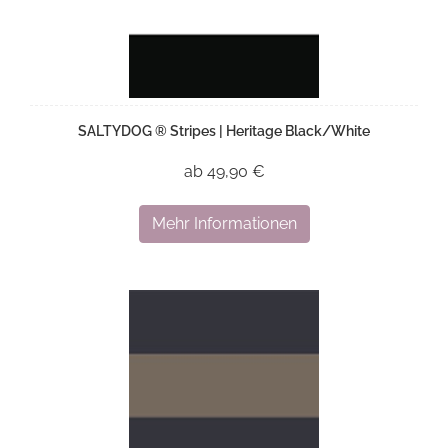
SALTYDOG ® Stripes | Heritage Black/White
ab 49,90 €
Mehr Informationen