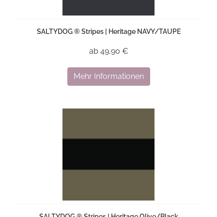
SALTYDOG ® Stripes | Heritage NAVY/TAUPE
ab 49,90 €
Mehr Informationen
SALTYDOG ® Stripes | Heritage Olive/Black