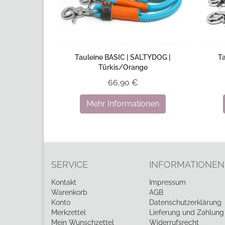
Tauleine BASIC | SALTYDOG |
T
Türkis/Orange
66,90 €
Mehr Informationen
SERVICE
INFORMATIONEN
Kontakt
Impressum
Warenkorb
AGB
Konto
Datenschutzerklärung
Merkzettel
Lieferung und Zahlung
Mein Wunschzettel
Widerrufsrecht