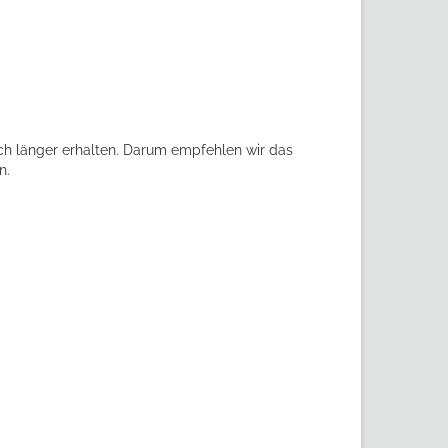
ch länger erhalten. Darum empfehlen wir das
n.