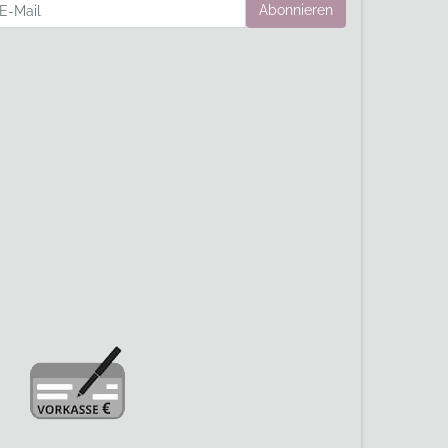
wsletter
Abonnieren