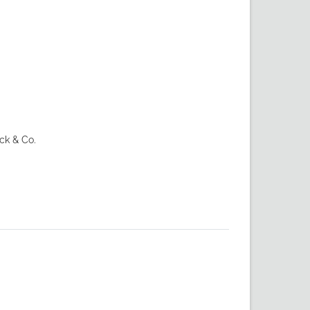
ck & Co.