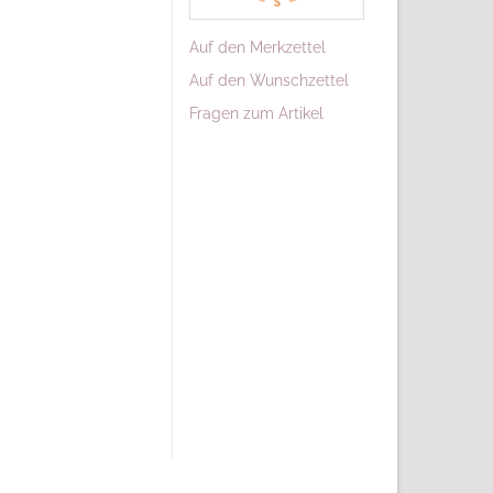
Auf den Merkzettel
Auf den Wunschzettel
Fragen zum Artikel