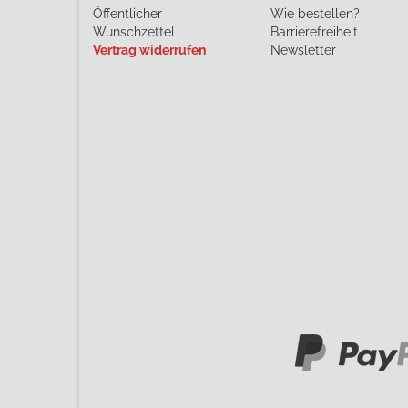
Öffentlicher
Wie bestellen?
Wunschzettel
Barrierefreiheit
Vertrag widerrufen
Newsletter