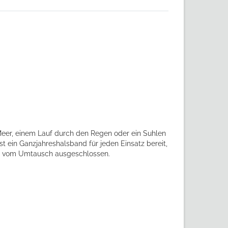
Meer, einem Lauf durch den Regen oder ein Suhlen
 Ganzjahreshalsband für jeden Einsatz bereit,
ist vom Umtausch ausgeschlossen.