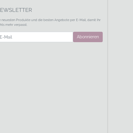
EWSLETTER
e neuesten Produkte und die besten Angebote per E-Mail, damit Ihr
chts mehr verpasst.
wsletter
Abonnieren