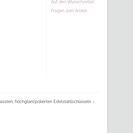
Auf den Wunschzettel
Fragen zum Artikel
fassten, hochglanzpolierten Edelstahlschüsseln –