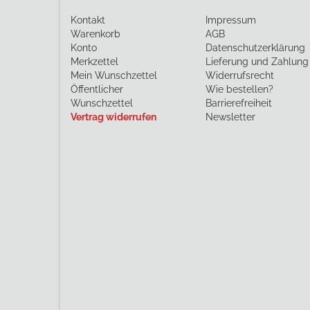
Kontakt
Impressum
Warenkorb
AGB
Konto
Datenschutzerklärung
Merkzettel
Lieferung und Zahlung
Mein Wunschzettel
Widerrufsrecht
Öffentlicher
Wie bestellen?
Wunschzettel
Barrierefreiheit
Vertrag widerrufen
Newsletter