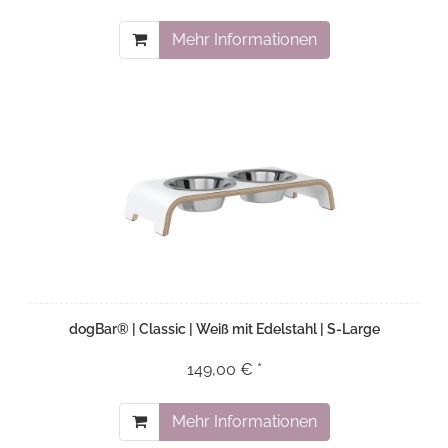
Mehr Informationen
dogBar® | Classic | Weiß mit Edelstahl | S-Large
149,00 € *
Mehr Informationen