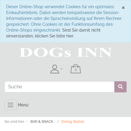
S
×
Dieser Online-Shop verwendet Cookies für ein optimales
Einkaufserlebnis. Dabei werden beispielsweise die Session-
Informationen oder die Spracheinstellung auf Ihrem Rechner
gespeichert. Ohne Cookies ist der Funktionsumfang des
Online-Shops eingeschränkt.
Sind Sie damit nicht
einverstanden, klicken Sie bitte hier.
Menü
Sie sind hier:
BAR & SNACK
Dining Station