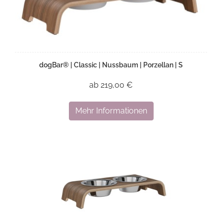
dogBar® | Classic | Nussbaum | Porzellan | S
ab 219,00 €
Mehr Informationen