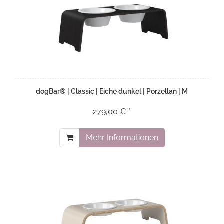
dogBar® | Classic | Eiche dunkel | Porzellan | M
279,00 € *
Mehr Informationen