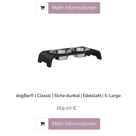
Mehr Informationen
dogBar® | Classic | Eiche dunkel | Edelstahl | S-Large
169,00 € *
Mehr Informationen