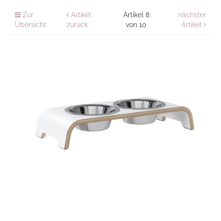
Zur
Artikel
Artikel 8
nächster
Übersicht
zurück
von 10
Artikel