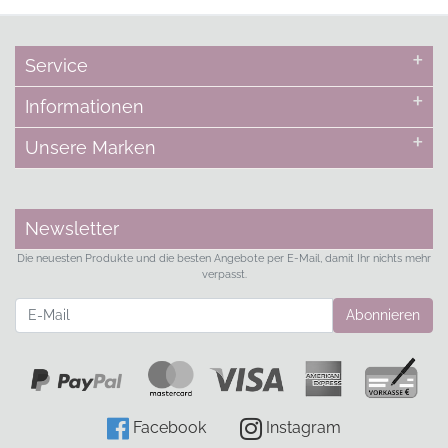
Service
Informationen
Unsere Marken
Newsletter
Die neuesten Produkte und die besten Angebote per E-Mail, damit Ihr nichts mehr
verpasst.
Newsletter
Abonnieren
Facebook
Instagram