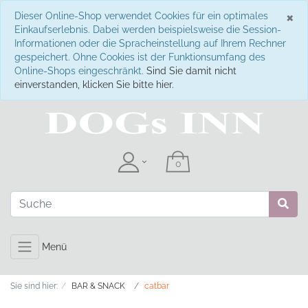
S
×
Dieser Online-Shop verwendet Cookies für ein optimales
Einkaufserlebnis. Dabei werden beispielsweise die Session-
Informationen oder die Spracheinstellung auf Ihrem Rechner
gespeichert. Ohne Cookies ist der Funktionsumfang des
Online-Shops eingeschränkt.
Sind Sie damit nicht
einverstanden, klicken Sie bitte hier.
Menü
Sie sind hier:
BAR & SNACK
catbar