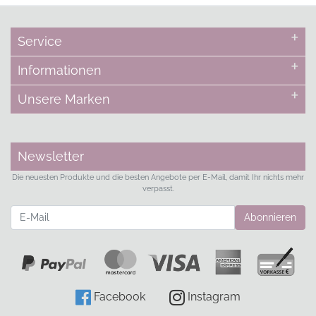
Service
Informationen
Unsere Marken
Newsletter
Die neuesten Produkte und die besten Angebote per E-Mail, damit Ihr nichts mehr
verpasst.
Newsletter
Abonnieren
Facebook
Instagram