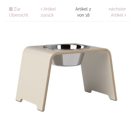
Zur
Artikel
Artikel 2
nächster
Übersicht
zurück
von 18
Artikel