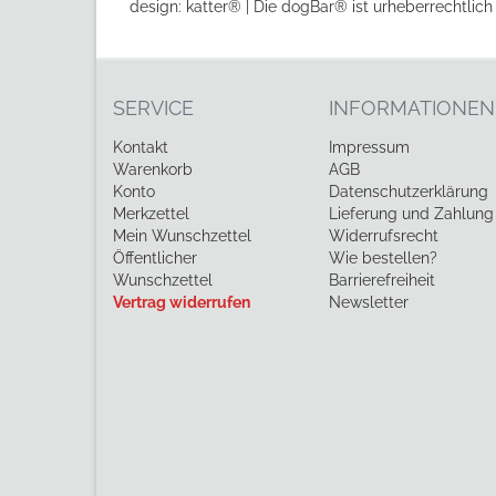
design: katter® | Die dogBar® ist urheberrechtlich
SERVICE
INFORMATIONEN
Kontakt
Impressum
Warenkorb
AGB
Konto
Datenschutzerklärung
Merkzettel
Lieferung und Zahlung
Mein Wunschzettel
Widerrufsrecht
Öffentlicher
Wie bestellen?
Wunschzettel
Barrierefreiheit
Vertrag widerrufen
Newsletter