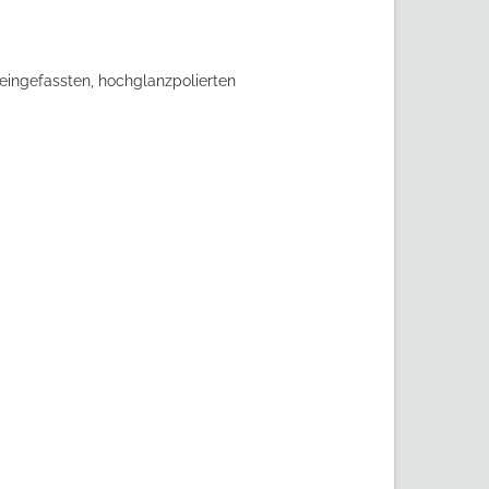
 eingefassten, hochglanzpolierten