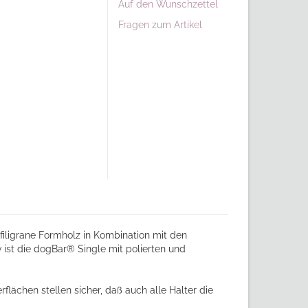
Auf den Wunschzettel
Fragen zum Artikel
filigrane Formholz in Kombination mit den
ist die dogBar® Single mit polierten und
lächen stellen sicher, daß auch alle Halter die