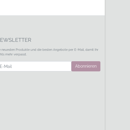
EWSLETTER
e neuesten Produkte und die besten Angebote per E-Mail, damit Ihr
chts mehr verpasst.
wsletter
Abonnieren