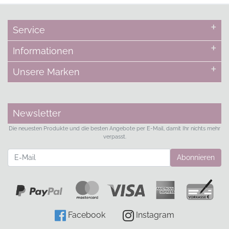
Service
Informationen
Unsere Marken
Newsletter
Die neuesten Produkte und die besten Angebote per E-Mail, damit Ihr nichts mehr
verpasst.
Newsletter
Abonnieren
Facebook
Instagram