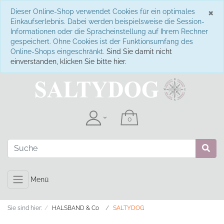
S
×
Dieser Online-Shop verwendet Cookies für ein optimales
Einkaufserlebnis. Dabei werden beispielsweise die Session-
Informationen oder die Spracheinstellung auf Ihrem Rechner
gespeichert. Ohne Cookies ist der Funktionsumfang des
Online-Shops eingeschränkt.
Sind Sie damit nicht
einverstanden, klicken Sie bitte hier.
Menü
Sie sind hier:
HALSBAND & Co
SALTYDOG