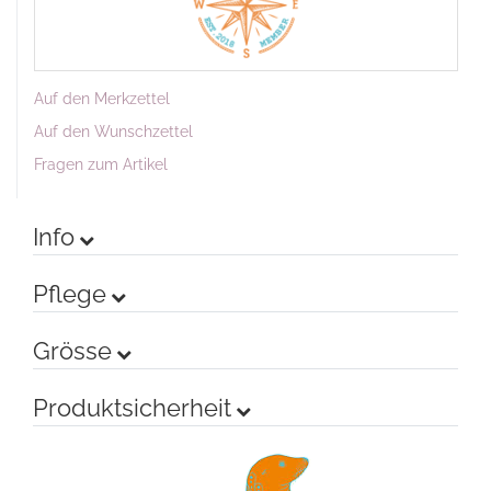
Auf den Merkzettel
Auf den Wunschzettel
Fragen zum Artikel
Info
Pflege
Grösse
Produktsicherheit