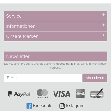
Service
Informationen
Unsere Marken
Newsletter
Die neuesten Produkte und die besten Angebote per E-Mail, damit Ihr nichts mehr
verpasst.
Newsletter
Abonnieren
Facebook
Instagram