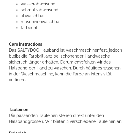
wasserabweisend
schmutzabweisend
abwaschbar
maschinenwaschbar
farbecht
Care Instructions
Das SALTYDOG Halsband ist waschmaschinenfest, jedoch
bleibt die Farbbrillianz bei schonender Handwäsche
sicherlich länger erhalten. Darum empfehlen wir das
Halsband per Hand zu waschen. Durch häufiges waschen
in der Waschmaschine, kann die Farbe an Intensivität
verlieren.
Tauleinen
Die passenden Tauleinen stehen direkt unter den
Halsbandgrössen. Wir bieten 2 verschiedene Tauleinen an.