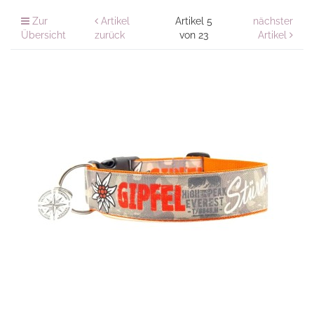
Zur
Artikel
Artikel 5
nächster
Übersicht
zurück
von 23
Artikel