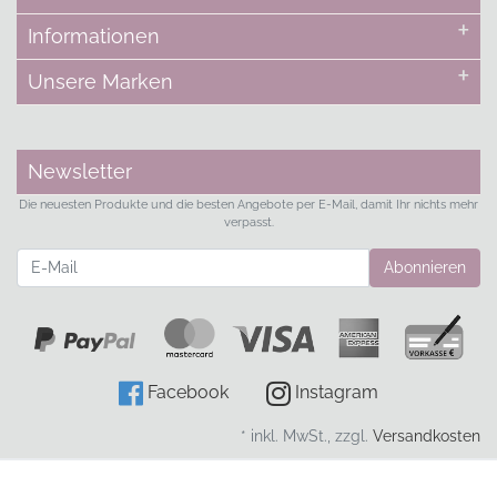
Informationen
Unsere Marken
Newsletter
Die neuesten Produkte und die besten Angebote per E-Mail, damit Ihr nichts mehr
verpasst.
Newsletter
Abonnieren
Facebook
Instagram
* inkl. MwSt., zzgl.
Versandkosten