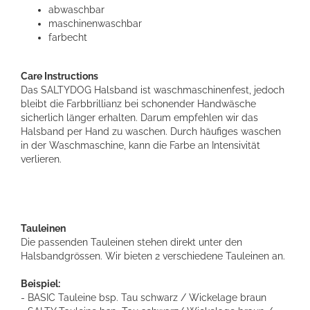
abwaschbar
maschinenwaschbar
farbecht
Care Instructions
Das SALTYDOG Halsband ist waschmaschinenfest, jedoch
bleibt die Farbbrillianz bei schonender Handwäsche
sicherlich länger erhalten. Darum empfehlen wir das
Halsband per Hand zu waschen. Durch häufiges waschen
in der Waschmaschine, kann die Farbe an Intensivität
verlieren.
Tauleinen
Die passenden Tauleinen stehen direkt unter den
Halsbandgrössen. Wir bieten 2 verschiedene Tauleinen an.
Beispiel:
- BASIC Tauleine bsp. Tau schwarz / Wickelage braun