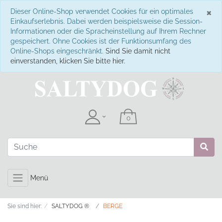
S
×
Dieser Online-Shop verwendet Cookies für ein optimales
Einkaufserlebnis. Dabei werden beispielsweise die Session-
Informationen oder die Spracheinstellung auf Ihrem Rechner
gespeichert. Ohne Cookies ist der Funktionsumfang des
Online-Shops eingeschränkt.
Sind Sie damit nicht
einverstanden, klicken Sie bitte hier.
Menü
Sie sind hier:
SALTYDOG ®
BERGE