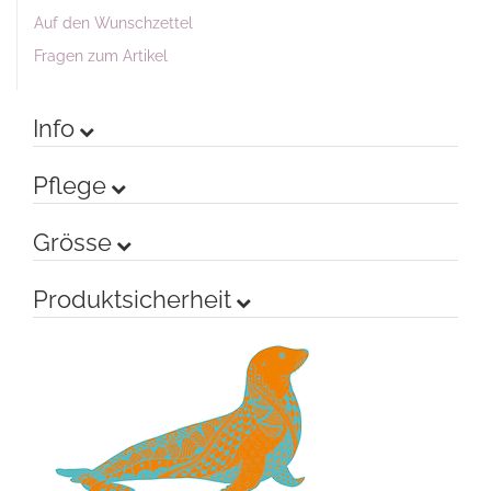
Auf den Wunschzettel
Fragen zum Artikel
Info
Pflege
Grösse
Produktsicherheit