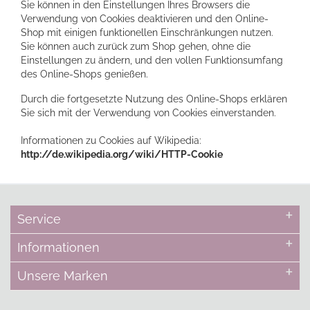
Sie können in den Einstellungen Ihres Browsers die
Verwendung von Cookies deaktivieren und den Online-
Shop mit einigen funktionellen Einschränkungen nutzen.
Sie können auch zurück zum Shop gehen, ohne die
Einstellungen zu ändern, und den vollen Funktionsumfang
des Online-Shops genießen.
Durch die fortgesetzte Nutzung des Online-Shops erklären
Sie sich mit der Verwendung von Cookies einverstanden.
Informationen zu Cookies auf Wikipedia:
http://de.wikipedia.org/wiki/HTTP-Cookie
Service
Informationen
Unsere Marken