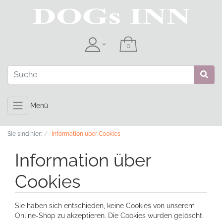
Menü
Sie sind hier:
Information über Cookies
Information über
Cookies
Sie haben sich entschieden, keine Cookies von unserem
Online-Shop zu akzeptieren. Die Cookies wurden gelöscht.