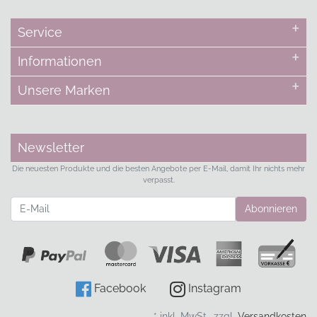
Service
Informationen
Unsere Marken
Newsletter
Die neuesten Produkte und die besten Angebote per E-Mail, damit Ihr nichts mehr
verpasst.
Newsletter
Abonnieren
Facebook
Instagram
* inkl. MwSt., zzgl.
Versandkosten