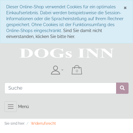
S
×
Dieser Online-Shop verwendet Cookies für ein optimales
Einkaufserlebnis. Dabei werden beispielsweise die Session-
Informationen oder die Spracheinstellung auf Ihrem Rechner
gespeichert. Ohne Cookies ist der Funktionsumfang des
Online-Shops eingeschränkt.
Sind Sie damit nicht
einverstanden, klicken Sie bitte hier.
Menü
Sie sind hier:
Widerrufsrecht