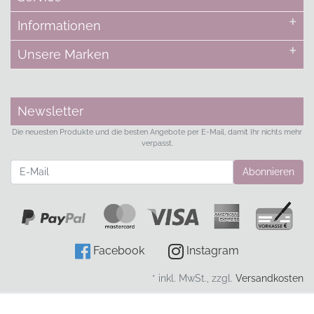
Informationen
Unsere Marken
Newsletter
Die neuesten Produkte und die besten Angebote per E-Mail, damit Ihr nichts mehr
verpasst.
Newsletter
Abonnieren
Facebook
Instagram
* inkl. MwSt., zzgl.
Versandkosten