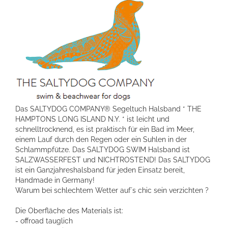
Das SALTYDOG COMPANY® Segeltuch Halsband * THE
HAMPTONS LONG ISLAND N.Y. * ist leicht und
schnelltrocknend, es ist praktisch für ein Bad im Meer,
einem Lauf durch den Regen oder ein Suhlen in der
Schlammpfütze. Das SALTYDOG SWIM Halsband ist
SALZWASSERFEST und NICHTROSTEND! Das SALTYDOG
ist ein Ganzjahreshalsband für jeden Einsatz bereit,
Handmade in Germany!
Warum bei schlechtem Wetter auf´s chic sein verzichten ?
Die Oberfläche des Materials ist:
- offroad tauglich