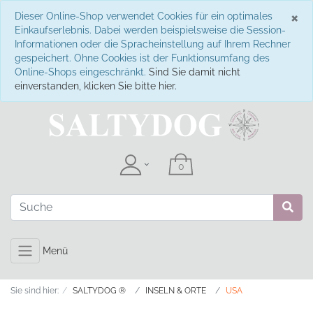
S
×
Dieser Online-Shop verwendet Cookies für ein optimales
Einkaufserlebnis. Dabei werden beispielsweise die Session-
Informationen oder die Spracheinstellung auf Ihrem Rechner
gespeichert. Ohne Cookies ist der Funktionsumfang des
Online-Shops eingeschränkt.
Sind Sie damit nicht
einverstanden, klicken Sie bitte hier.
Menü
Sie sind hier:
SALTYDOG ®
INSELN & ORTE
USA