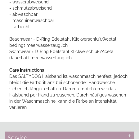
- wasserabweisend
- schmutzabweisend
- abwaschbar
- maschinenwaschbar
- farbecht
Beachwear = D-Ring Edelstahl Klickverschluß/Acetal
bedingt meerwassertauglich
Swimwear = D-Ring Edelstahl Klickverschluß/Acetal
dauerhaft meerwassertauglich
Care Instructions
Das SALTYDOG Halsband ist waschmaschinenfest, jedoch
bleibt die Farbbrillianz bei schonender Handwäsche
sicherlich länger erhalten. Darum empfehlen wir das
Halsband per Hand zu waschen. Durch häufiges waschen
in der Waschmaschine, kann die Farbe an Intensivität
verlieren.
Service