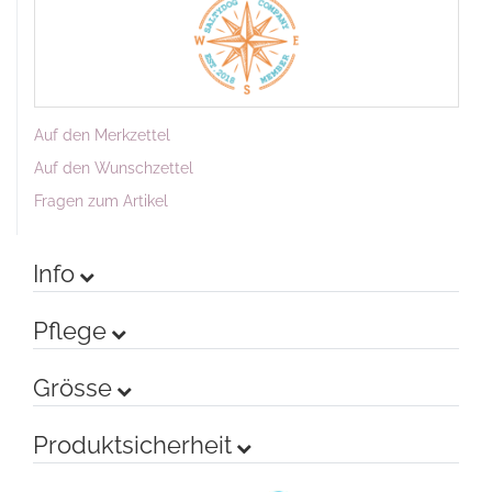
Auf den Merkzettel
Auf den Wunschzettel
Fragen zum Artikel
Info
Pflege
Grösse
Produktsicherheit