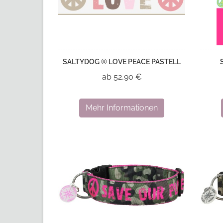
SALTYDOG ® LOVE PEACE PASTELL
ab 52,90 €
Mehr Informationen