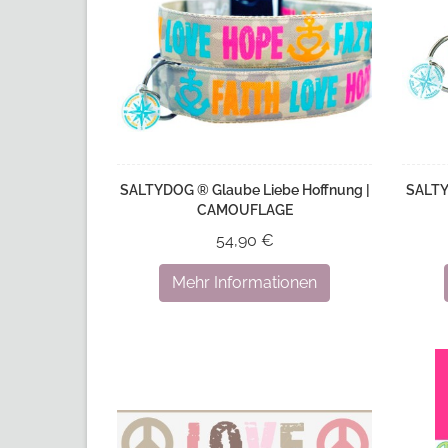
SALTYDOG ® Glaube Liebe Hoffnung |
SALTY
CAMOUFLAGE
54,90 €
Mehr Informationen