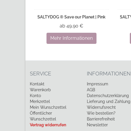
SALTYDOG ® Save our Planet | Pink
SALTY
ab 49,90 €
Mehr Informationen
SERVICE
INFORMATIONEN
Kontakt
Impressum
Warenkorb
AGB
Konto
Datenschutzerklärung
Merkzettel
Lieferung und Zahlung
Mein Wunschzettel
Widerrufsrecht
Öffentlicher
Wie bestellen?
Wunschzettel
Barrierefreiheit
Vertrag widerrufen
Newsletter