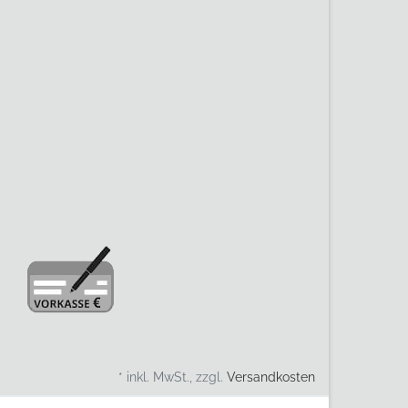
* inkl. MwSt., zzgl.
Versandkosten