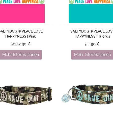
SALTYDOG ® PEACE LOVE
SALTYDOG ® PEACE LOV
HAPPYNESS | Pink
HAPPYNESS | Tuerkis
ab 52,90 €
54,90 €
Mehr Informationen
Mehr Informationen