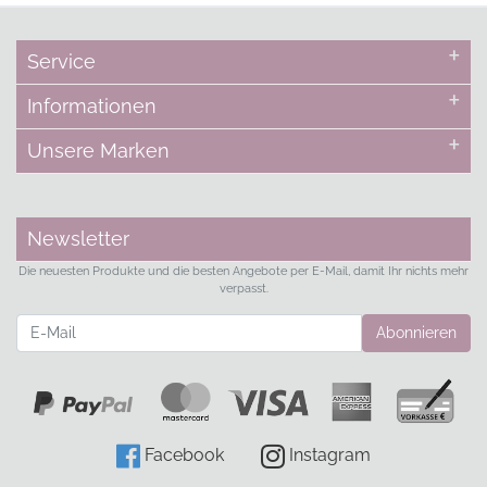
Service
Informationen
Unsere Marken
Newsletter
Die neuesten Produkte und die besten Angebote per E-Mail, damit Ihr nichts mehr
verpasst.
Newsletter
Abonnieren
Facebook
Instagram