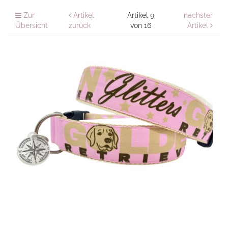
Zur
Artikel
Artikel 9
nächster
Übersicht
zurück
von 16
Artikel