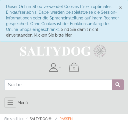
S
×
Dieser Online-Shop verwendet Cookies für ein optimales
Einkaufserlebnis. Dabei werden beispielsweise die Session-
Informationen oder die Spracheinstellung auf Ihrem Rechner
gespeichert. Ohne Cookies ist der Funktionsumfang des
Online-Shops eingeschränkt.
Sind Sie damit nicht
einverstanden, klicken Sie bitte hier.
Menü
Sie sind hier:
SALTYDOG ®
RASSEN