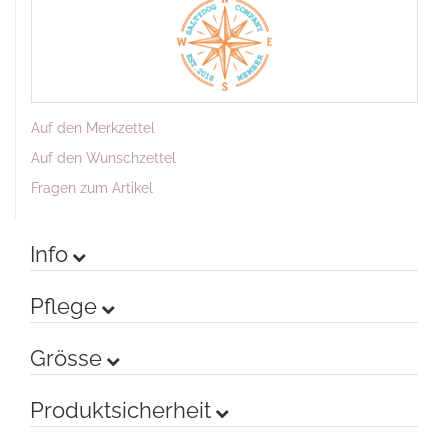
Auf den Merkzettel
Auf den Wunschzettel
Fragen zum Artikel
Info
Pflege
Grösse
Produktsicherheit