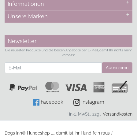
Informationen
Unsere Marken
Newsletter
Die neuesten Produkte und die besten Angebote per E-Mail, damit Ihr nichts mehr
verpasst.
Newsletter
Abonnieren
Facebook
Instagram
* inkl. MwSt., zzgl.
Versandkosten
Dogs Inn® Hundeshop .... damit ist Ihr Hund fein raus
!