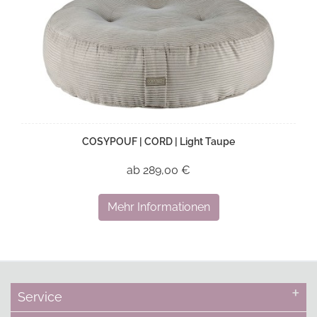
COSYPOUF | CORD | Light Taupe
ab 289,00 €
Mehr Informationen
Service