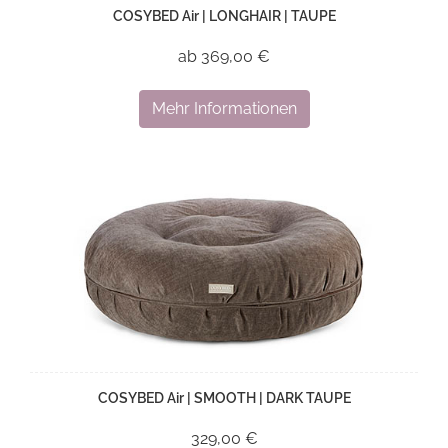
COSYBED Air | LONGHAIR | TAUPE
ab 369,00 €
Mehr Informationen
COSYBED Air | SMOOTH | DARK TAUPE
329,00 €