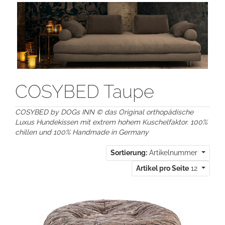
COSYBED Taupe
COSYBED by DOGs INN © das Original orthopädische
Luxus Hundekissen mit extrem hohem Kuschelfaktor. 100%
chillen und 100% Handmade in Germany
Sortierung:
Artikelnummer
Artikel pro Seite
12