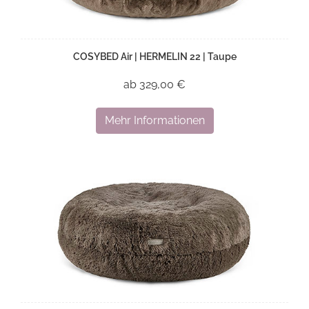
COSYBED Air | HERMELIN 22 | Taupe
ab 329,00 €
Mehr Informationen