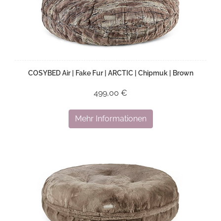
COSYBED Air | Fake Fur | ARCTIC | Chipmuk | Brown
499,00 €
Mehr Informationen