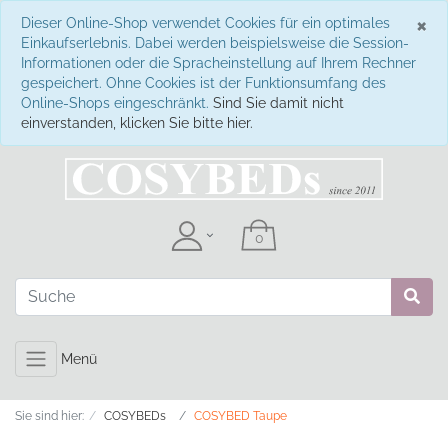
S
×
Dieser Online-Shop verwendet Cookies für ein optimales
Einkaufserlebnis. Dabei werden beispielsweise die Session-
Informationen oder die Spracheinstellung auf Ihrem Rechner
gespeichert. Ohne Cookies ist der Funktionsumfang des
Online-Shops eingeschränkt.
Sind Sie damit nicht
einverstanden, klicken Sie bitte hier.
Menü
Sie sind hier:
COSYBEDs
COSYBED Taupe