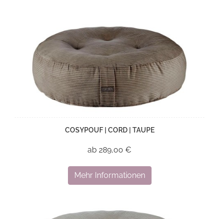
COSYPOUF | CORD | TAUPE
ab 289,00 €
Mehr Informationen