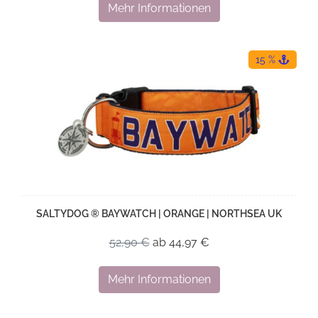
Mehr Informationen
15 %
SALTYDOG ® BAYWATCH | ORANGE | NORTHSEA UK
52,90 €
ab 44,97 €
Mehr Informationen