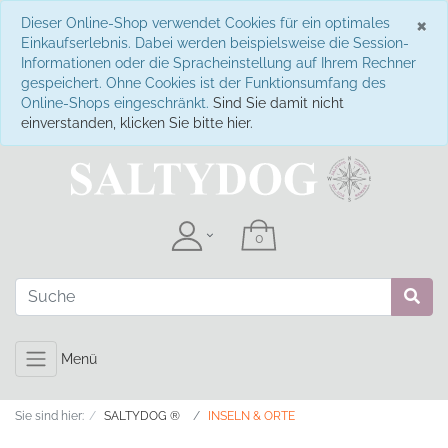
S
×
Dieser Online-Shop verwendet Cookies für ein optimales
Einkaufserlebnis. Dabei werden beispielsweise die Session-
Informationen oder die Spracheinstellung auf Ihrem Rechner
gespeichert. Ohne Cookies ist der Funktionsumfang des
Online-Shops eingeschränkt.
Sind Sie damit nicht
einverstanden, klicken Sie bitte hier.
Menü
Sie sind hier:
SALTYDOG ®
INSELN & ORTE