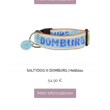
SALTYDOG ® DOMBURG | Hellblau
54,90 €
Mehr Informationen