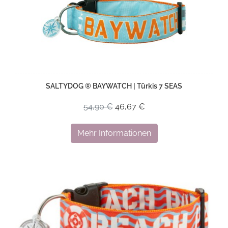
SALTYDOG ® BAYWATCH | Türkis 7 SEAS
54,90 €
46,67 €
Mehr Informationen