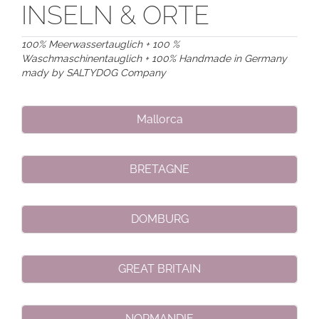
INSELN & ORTE
100% Meerwassertauglich + 100 %
Waschmaschinentauglich + 100% Handmade in Germany
mady by SALTYDOG Company
Mallorca
BRETAGNE
DOMBURG
GREAT BRITAIN
NORMANDIE