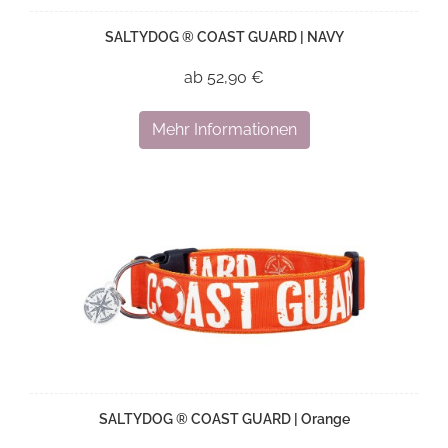
SALTYDOG ® COAST GUARD | NAVY
ab 52,90 €
Mehr Informationen
SALTYDOG ® COAST GUARD | Orange