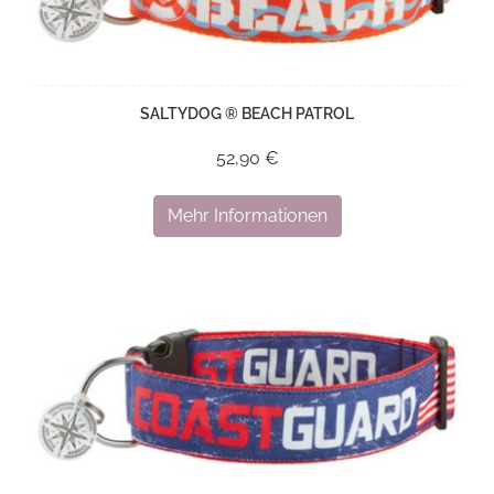
SALTYDOG ® BEACH PATROL
52,90 €
Mehr Informationen