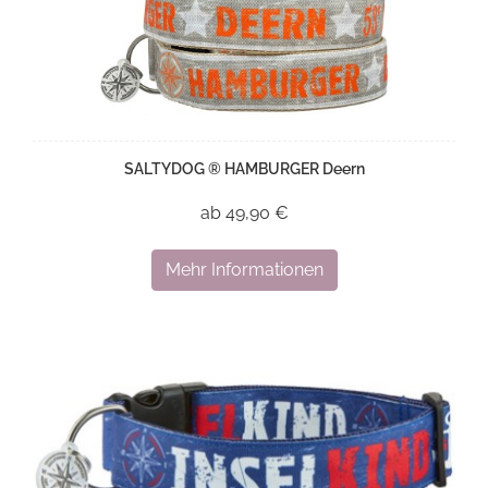
SALTYDOG ® HAMBURGER Deern
ab 49,90 €
Mehr Informationen