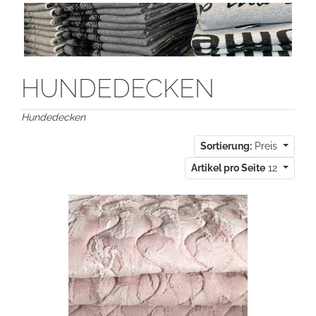
HUNDEDECKEN
Hundedecken
Sortierung:
Preis
Artikel pro Seite
12