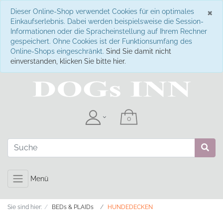
S
×
Dieser Online-Shop verwendet Cookies für ein optimales
Einkaufserlebnis. Dabei werden beispielsweise die Session-
Informationen oder die Spracheinstellung auf Ihrem Rechner
gespeichert. Ohne Cookies ist der Funktionsumfang des
Online-Shops eingeschränkt.
Sind Sie damit nicht
einverstanden, klicken Sie bitte hier.
Menü
Sie sind hier:
BEDs & PLAIDs
HUNDEDECKEN