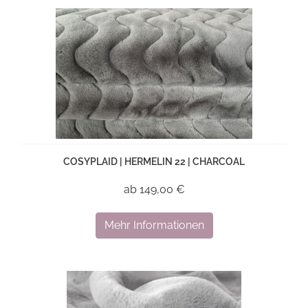
COSYPLAID | HERMELIN 22 | CHARCOAL
ab 149,00 €
Mehr Informationen