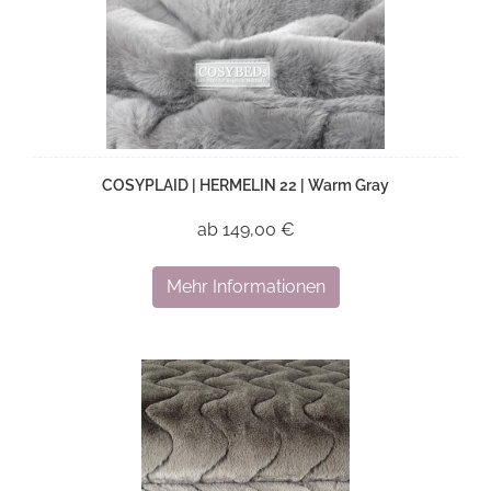
COSYPLAID | HERMELIN 22 | Warm Gray
ab 149,00 €
Mehr Informationen