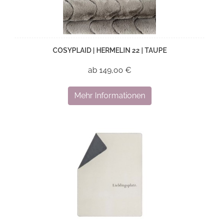
COSYPLAID | HERMELIN 22 | TAUPE
ab 149,00 €
Mehr Informationen