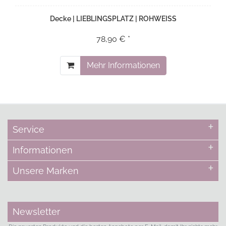
Decke | LIEBLINGSPLATZ | ROHWEISS
78,90 € *
Mehr Informationen
Service
Informationen
Unsere Marken
Newsletter