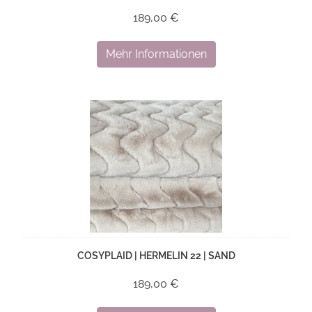
189,00 €
Mehr Informationen
COSYPLAID | HERMELIN 22 | SAND
189,00 €