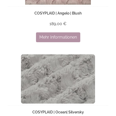
COSYPLAID | Angelo | Blush
189,00 €
Mehr Informationen
COSYPLAID | Ocean| Silversky