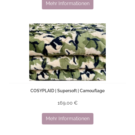
Mehr Informationen
COSYPLAID | Supersoft | Camouflage
169,00 €
Mehr Informationen