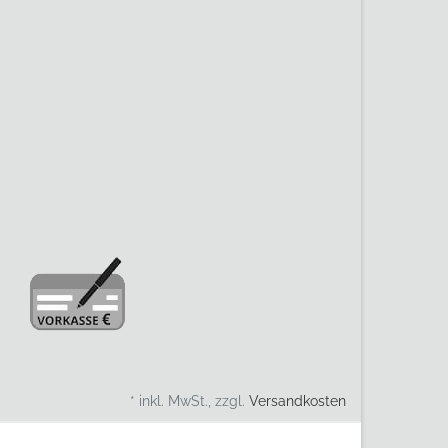
* inkl. MwSt., zzgl.
Versandkosten