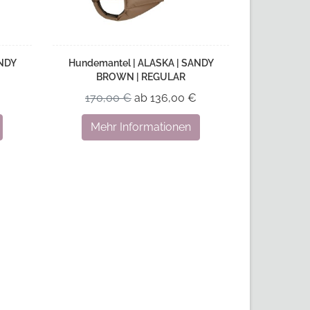
ANDY
Hundemantel | ALASKA | SANDY
BROWN | REGULAR
170,00 €
ab 136,00 €
Mehr Informationen