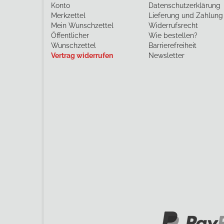
Konto
Datenschutzerklärung
Merkzettel
Lieferung und Zahlung
Mein Wunschzettel
Widerrufsrecht
Öffentlicher
Wie bestellen?
Wunschzettel
Barrierefreiheit
Vertrag widerrufen
Newsletter