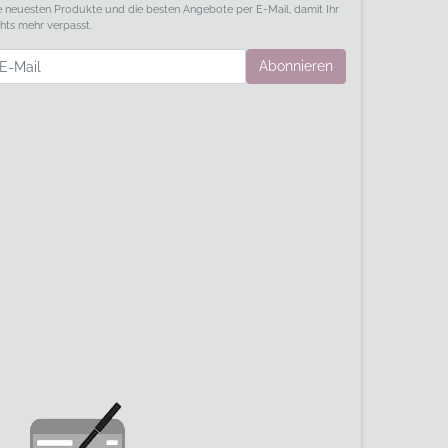
e neuesten Produkte und die besten Angebote per E-Mail, damit Ihr
chts mehr verpasst.
wsletter
Abonnieren