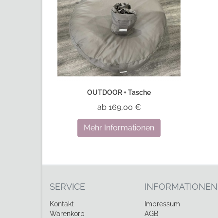
OUTDOOR + Tasche
ab 169,00 €
Mehr Informationen
SERVICE
INFORMATIONEN
Kontakt
Impressum
Warenkorb
AGB