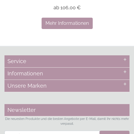
ab 106,00 €
Mehr Informationen
Service
Informationen
Unsere Marken
Newsletter
Die neuesten Produkte und die besten Angebote per E-Mail, damit Ihr nichts mehr
verpasst.
Newsletter