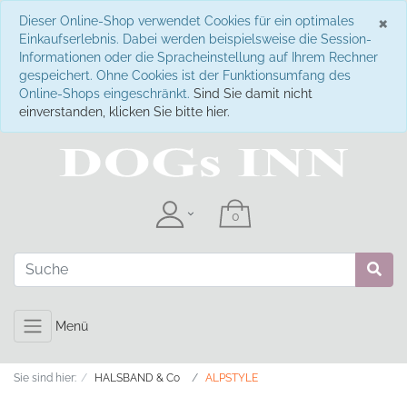
S
×
Dieser Online-Shop verwendet Cookies für ein optimales
Einkaufserlebnis. Dabei werden beispielsweise die Session-
Informationen oder die Spracheinstellung auf Ihrem Rechner
gespeichert. Ohne Cookies ist der Funktionsumfang des
Online-Shops eingeschränkt.
Sind Sie damit nicht
einverstanden, klicken Sie bitte hier.
Menü
Sie sind hier:
HALSBAND & Co
ALPSTYLE