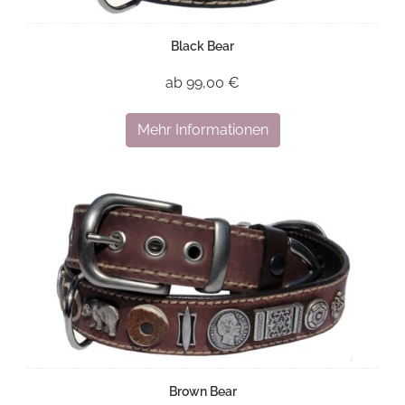
Black Bear
ab 99,00 €
Mehr Informationen
Brown Bear