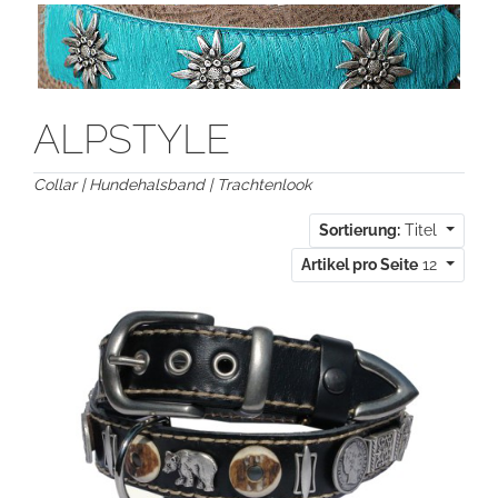
ALPSTYLE
Collar | Hundehalsband | Trachtenlook
Sortierung:
Titel
Artikel pro Seite
12