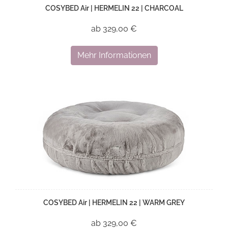
COSYBED Air | HERMELIN 22 | CHARCOAL
ab 329,00 €
Mehr Informationen
COSYBED Air | HERMELIN 22 | WARM GREY
ab 329,00 €