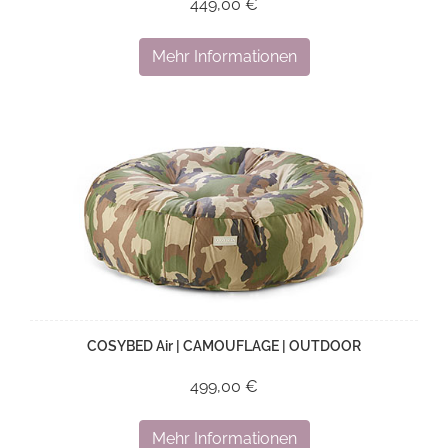
449,00 €
Mehr Informationen
COSYBED Air | CAMOUFLAGE | OUTDOOR
499,00 €
Mehr Informationen