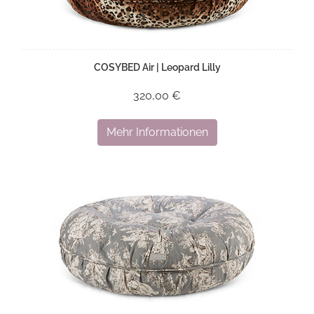
COSYBED Air | Leopard Lilly
320,00 €
Mehr Informationen