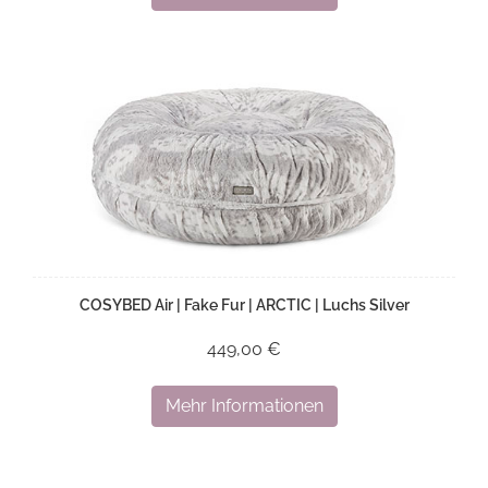
COSYBED Air | Fake Fur | ARCTIC | Luchs Silver
449,00 €
Mehr Informationen