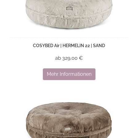
COSYBED Air | HERMELIN 22 | SAND
ab 329,00 €
Mehr Informationen