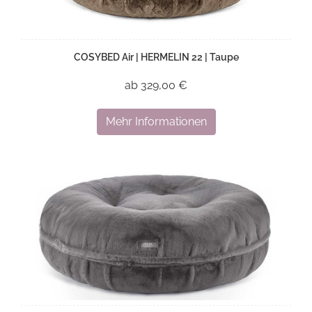
COSYBED Air | HERMELIN 22 | Taupe
ab 329,00 €
Mehr Informationen