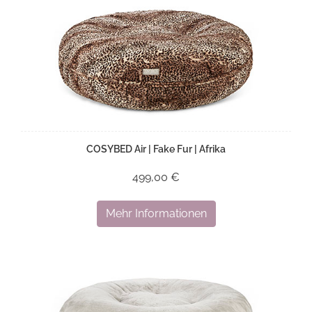
COSYBED Air | Fake Fur | Afrika
499,00 €
Mehr Informationen