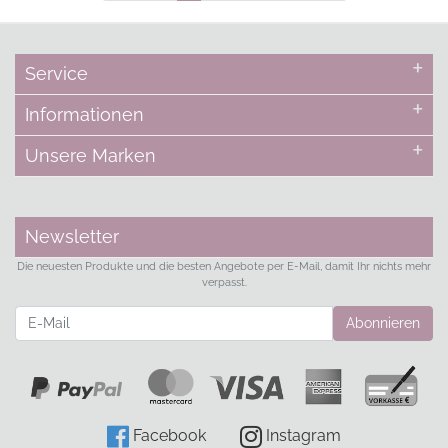
Service
Informationen
Unsere Marken
Newsletter
Die neuesten Produkte und die besten Angebote per E-Mail, damit Ihr nichts mehr
verpasst.
Newsletter
Abonnieren
Facebook
Instagram