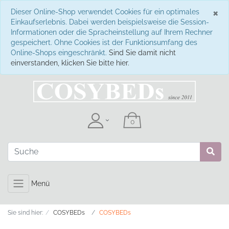
S
×
Dieser Online-Shop verwendet Cookies für ein optimales
Einkaufserlebnis. Dabei werden beispielsweise die Session-
Informationen oder die Spracheinstellung auf Ihrem Rechner
gespeichert. Ohne Cookies ist der Funktionsumfang des
Online-Shops eingeschränkt.
Sind Sie damit nicht
einverstanden, klicken Sie bitte hier.
Menü
Sie sind hier:
COSYBEDs
COSYBEDs