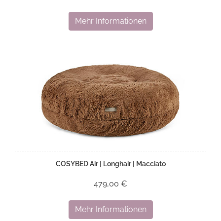
Mehr Informationen
COSYBED Air | Longhair | Macciato
479,00 €
Mehr Informationen