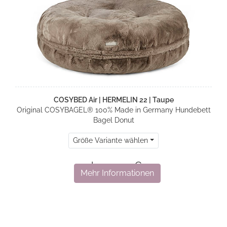
COSYBED Air | HERMELIN 22 | Taupe
Original COSYBAGEL® 100% Made in Germany Hundebett
Bagel Donut
Größe Variante wählen
ab 329,00 €
Mehr Informationen