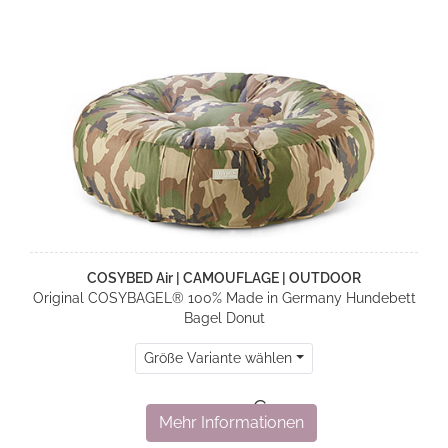
COSYBED Air | CAMOUFLAGE | OUTDOOR
Original COSYBAGEL® 100% Made in Germany Hundebett
Bagel Donut
Größe Variante wählen
499,00 €
Mehr Informationen