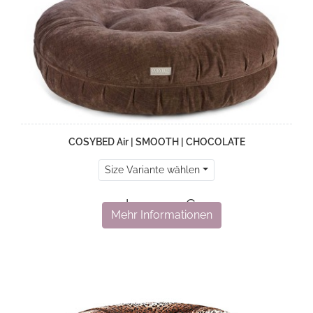
COSYBED Air | SMOOTH | CHOCOLATE
Size Variante wählen
ab 329,00 €
Mehr Informationen