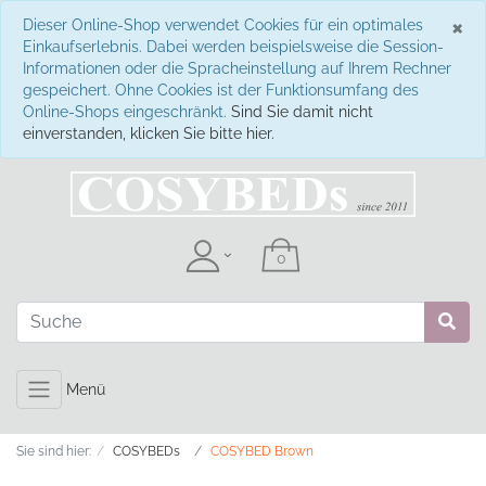
S
×
Dieser Online-Shop verwendet Cookies für ein optimales
Einkaufserlebnis. Dabei werden beispielsweise die Session-
Informationen oder die Spracheinstellung auf Ihrem Rechner
gespeichert. Ohne Cookies ist der Funktionsumfang des
Online-Shops eingeschränkt.
Sind Sie damit nicht
einverstanden, klicken Sie bitte hier.
Menü
Sie sind hier:
COSYBEDs
COSYBED Brown