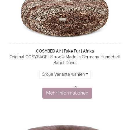
COSYBED Air | Fake Fur | Afrika
Original COSYBAGEL® 100% Made in Germany Hundebett
Bagel Donut
Größe Variante wählen
499,00 €
Mehr Informationen