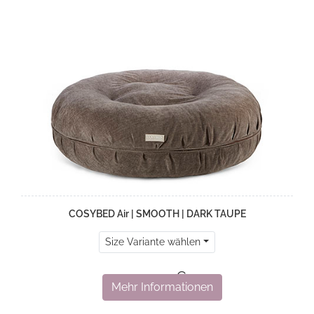
COSYBED Air | SMOOTH | DARK TAUPE
Size Variante wählen
329,00 €
Mehr Informationen