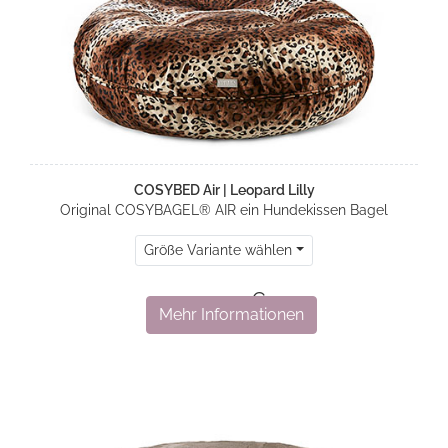
COSYBED Air | Leopard Lilly
Original COSYBAGEL® AIR ein Hundekissen Bagel
Größe Variante wählen
320,00 €
Mehr Informationen