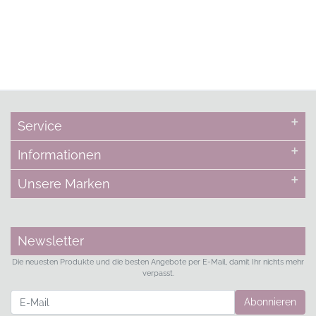
Service
Informationen
Unsere Marken
Newsletter
Die neuesten Produkte und die besten Angebote per E-Mail, damit Ihr nichts mehr
verpasst.
Newsletter
Abonnieren