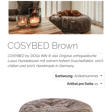
COSYBED Brown
COSYBED by DOGs INN © das Original orthopädische
Luxus Hundekissen mit extrem hohem Kuschelfaktor. 100%
chillen und 100% Handmade in Germany
Sortierung:
Artikelnummer
Artikel pro Seite
20