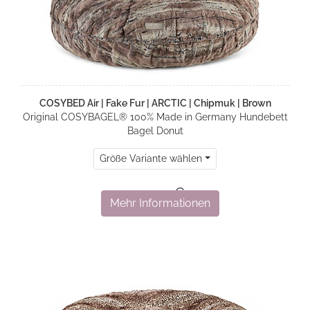
COSYBED Air | Fake Fur | ARCTIC | Chipmuk | Brown
Original COSYBAGEL® 100% Made in Germany Hundebett
Bagel Donut
Größe Variante wählen
499,00 €
Mehr Informationen