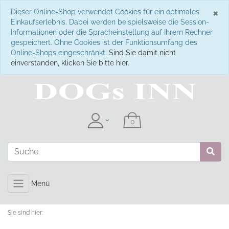
S
×
Dieser Online-Shop verwendet Cookies für ein optimales
Einkaufserlebnis. Dabei werden beispielsweise die Session-
Informationen oder die Spracheinstellung auf Ihrem Rechner
gespeichert. Ohne Cookies ist der Funktionsumfang des
Online-Shops eingeschränkt.
Sind Sie damit nicht
einverstanden, klicken Sie bitte hier.
Menü
Sie sind hier: