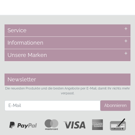
Service
Informationen
Unsere Marken
Newsletter
Die neuesten Produkte und die besten Angebote per E-Mail, damit Ihr nichts mehr
verpasst.
Newsletter
Abonnieren