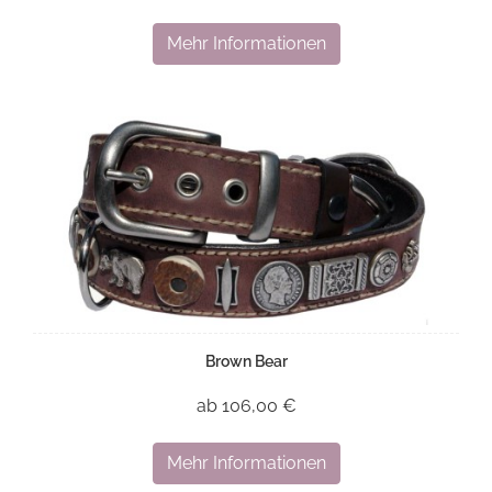
Mehr Informationen
Brown Bear
ab 106,00 €
Mehr Informationen