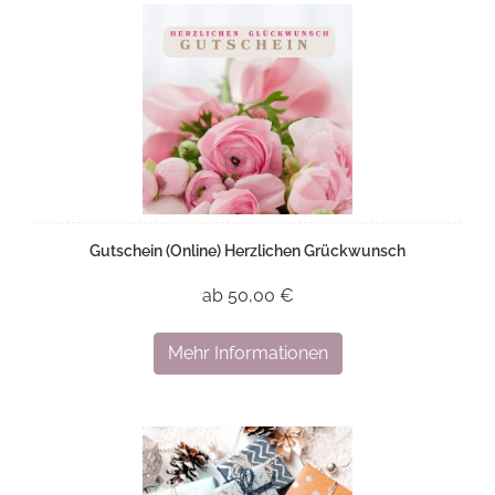
Gutschein (Online) Herzlichen Grückwunsch
ab 50,00 €
Mehr Informationen