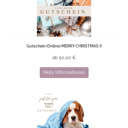
Gutschein (Online) MERRY CHRISTMAS II
ab 50,00 €
Mehr Informationen