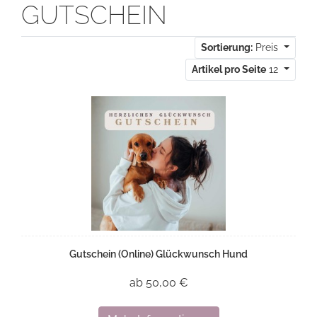
GUTSCHEIN
Sortierung:
Preis
Artikel pro Seite
12
Gutschein (Online) Glückwunsch Hund
ab 50,00 €