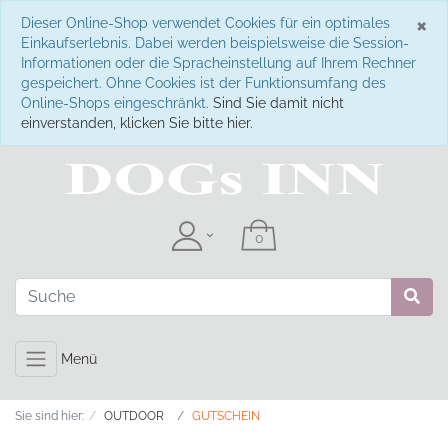
S
×
Dieser Online-Shop verwendet Cookies für ein optimales
Einkaufserlebnis. Dabei werden beispielsweise die Session-
Informationen oder die Spracheinstellung auf Ihrem Rechner
gespeichert. Ohne Cookies ist der Funktionsumfang des
Online-Shops eingeschränkt.
Sind Sie damit nicht
einverstanden, klicken Sie bitte hier.
Menü
Sie sind hier:
OUTDOOR
GUTSCHEIN