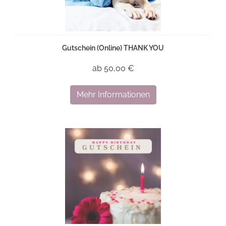
Gutschein (Online) THANK YOU
ab 50,00 €
Mehr Informationen