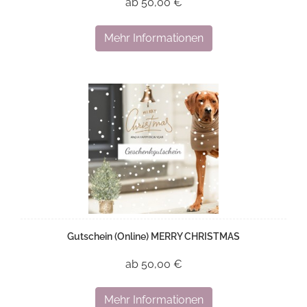
ab 50,00 €
Mehr Informationen
Gutschein (Online) MERRY CHRISTMAS
ab 50,00 €
Mehr Informationen