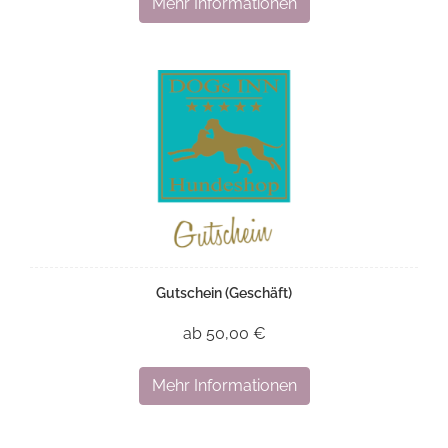
Mehr Informationen
Gutschein (Geschäft)
ab 50,00 €
Mehr Informationen