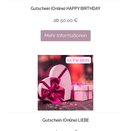
Gutschein (Online) HAPPY BIRTHDAY
ab 50,00 €
Mehr Informationen
Gutschein (Online) LIEBE