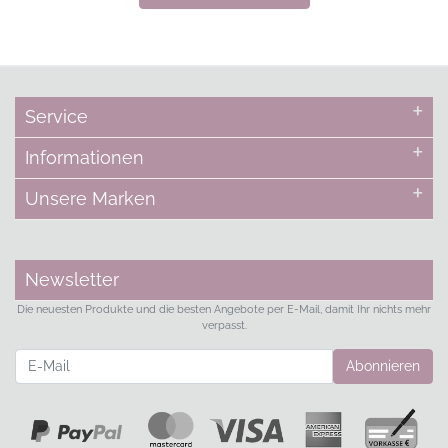
Service
Informationen
Unsere Marken
Newsletter
Die neuesten Produkte und die besten Angebote per E-Mail, damit Ihr nichts mehr
verpasst.
Newsletter
Abonnieren