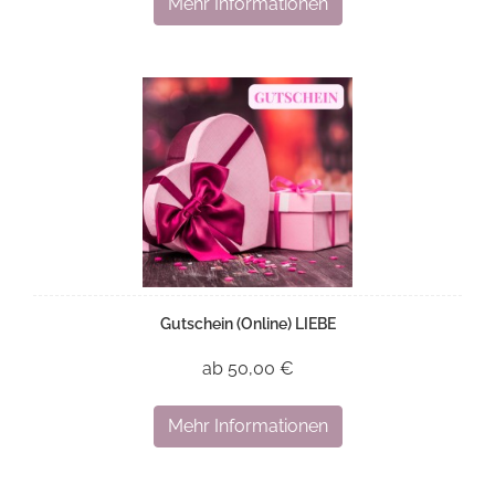
Mehr Informationen
Gutschein (Online) LIEBE
ab 50,00 €
Mehr Informationen