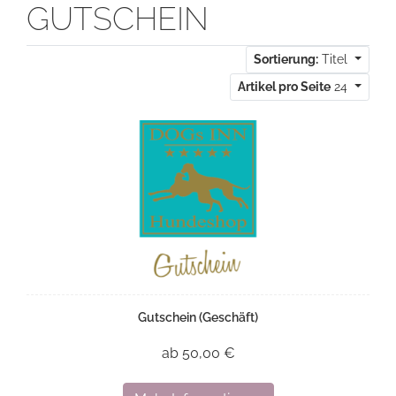
GUTSCHEIN
Sortierung:
Titel
Artikel pro Seite
24
Gutschein (Geschäft)
ab 50,00 €