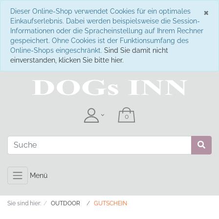
S
×
Dieser Online-Shop verwendet Cookies für ein optimales
Einkaufserlebnis. Dabei werden beispielsweise die Session-
Informationen oder die Spracheinstellung auf Ihrem Rechner
gespeichert. Ohne Cookies ist der Funktionsumfang des
Online-Shops eingeschränkt.
Sind Sie damit nicht
einverstanden, klicken Sie bitte hier.
Menü
Sie sind hier:
OUTDOOR
GUTSCHEIN