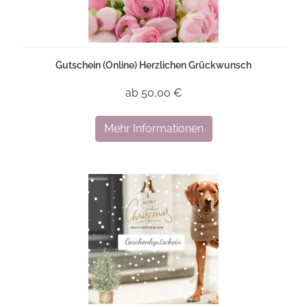
Gutschein (Online) Herzlichen Grückwunsch
ab 50,00 €
Mehr Informationen