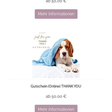
ab 50,00 €
Mehr Informationen
Gutschein (Online) THANK YOU
ab 50,00 €
Mehr Informationen