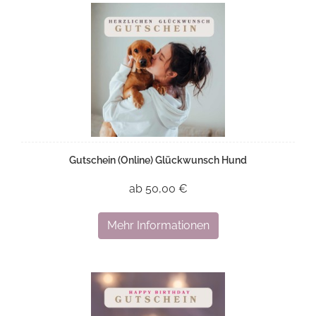
Gutschein (Online) Glückwunsch Hund
ab 50,00 €
Mehr Informationen