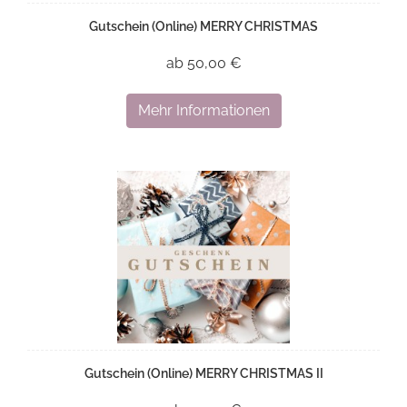
Gutschein (Online) MERRY CHRISTMAS
ab 50,00 €
Mehr Informationen
Gutschein (Online) MERRY CHRISTMAS II