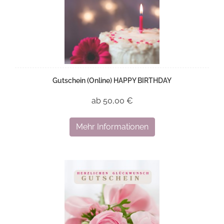
Gutschein (Online) HAPPY BIRTHDAY
ab 50,00 €
Mehr Informationen