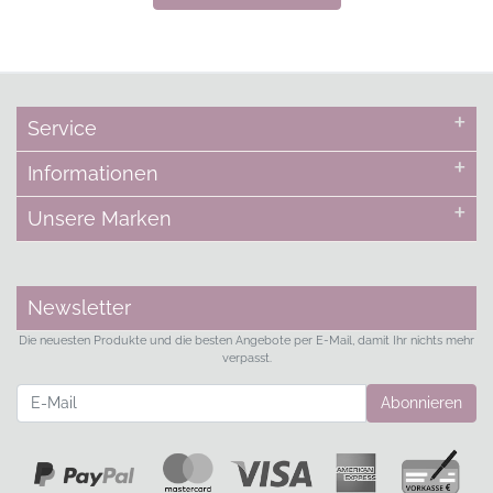
Service
Informationen
Unsere Marken
Newsletter
Die neuesten Produkte und die besten Angebote per E-Mail, damit Ihr nichts mehr
verpasst.
Newsletter
Abonnieren