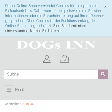
S
×
Dieser Online-Shop verwendet Cookies für ein optimales
Einkaufserlebnis. Dabei werden beispielsweise die Session-
Informationen oder die Spracheinstellung auf Ihrem Rechner
gespeichert. Ohne Cookies ist der Funktionsumfang des
Online-Shops eingeschränkt.
Sind Sie damit nicht
einverstanden, klicken Sie bitte hier.
Menü
Sie sind hier:
BLOG