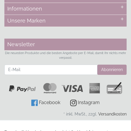
Informationen
Unsere Marken
Newsletter
Die neuesten Produkte und die besten Angebote per E-Mail, damit Ihr nichts mehr
verpasst.
Newsletter
Abonnieren
Facebook
Instagram
* inkl. MwSt., zzgl.
Versandkosten